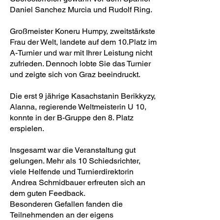
Daniel Sanchez Murcia und Rudolf Ring.
Großmeister Koneru Humpy, zweitstärkste
Frau der Welt, landete auf dem 10.Platz im
A-Turnier und war mit Ihrer Leistung nicht
zufrieden. Dennoch lobte Sie das Turnier
und zeigte sich von Graz beeindruckt.
Die erst 9 jährige Kasachstanin Berikkyzy,
Alanna, regierende Weltmeisterin U 10,
konnte in der B-Gruppe den 8. Platz
erspielen.
Insgesamt war die Veranstaltung gut
gelungen. Mehr als 10 Schiedsrichter,
viele Helfende und Turnierdirektorin
Andrea Schmidbauer erfreuten sich an
dem guten Feedback.
Besonderen Gefallen fanden die
Teilnehmenden an der eigens