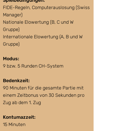
Spielbedingungen:
FIDE-Regeln, Computerauslosung (Swiss
Manager)
Nationale Elowertung (B, C und W
Gruppe)
Internationale Elowertung (A, B und W
Gruppe)
Modus:
9 bzw. 5 Runden CH-System
Bedenkzeit:
90 Minuten für die gesamte Partie mit
einem Zeitbonus von 30 Sekunden pro
Zug ab dem 1. Zug
Kontumazzeit:
15 Minuten