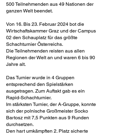
500 Teilnehmenden aus 49 Nationen der
ganzen Welt beendet.
Von 16. Bis 23. Februar 2024 bot die
Wirtschaftskammer Graz und der Campus
02 den Schauplatz für das größte
Schachturnier Österreichs.
Die Teilnehmenden reisten aus allen
Regionen der Welt an und waren 6 bis 90
Jahre alt.
Das Turnier wurde in 4 Gruppen
entsprechend den Spielstärken
ausgetragen. Zum Auftakt gab es ein
Rapid-Schachturnier.
Im stärksten Turnier, der A-Gruppe, konnte
sich der polnische Großmeister Socko
Bartosz mit 7,5 Punkten aus 9 Runden
durchsetzen.
Den hart umkämpften 2. Platz sicherte