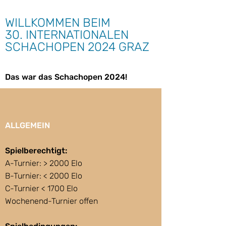
WILLKOMMEN BEIM
30. INTERNATIONALEN
SCHACHOPEN 2024 GRAZ
Das war das Schachopen 2024!
ALLGEMEIN
Spielberechtigt:
A-Turnier: > 2000 Elo
B-Turnier: < 2000 Elo
C-Turnier < 1700 Elo
Wochenend-Turnier offen