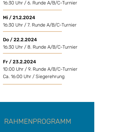
16:30 Uhr / 6. Runde A/B/C-Turnier
Mi /
21.2.2024
16:30 Uhr / 7. Runde A/B/C-Turnier
Do /
22.2.2024
16:30 Uhr / 8. Runde A/B/C-Turnier
Fr /
23.2.2024
10:00 Uhr / 9. Runde A/B/C-Turnier
Ca. 16:00 Uhr / Siegerehrung
RAHMENPROGRAMM