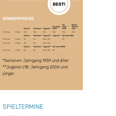
SONDERPREISE
*Senioren: Jahrgang 1959 und älter
**Jugend U18: Jahrgang 2006 und
jünger
SPIELTERMINE