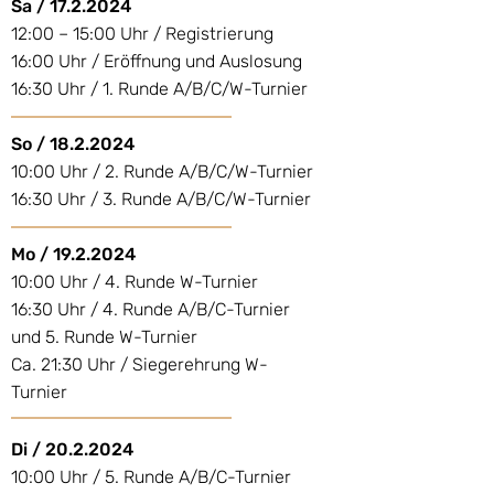
Sa /
17.2.2024
12:00 – 15:00 Uhr / Registrierung
16:00 Uhr / Eröffnung und Auslosung
16:30 Uhr / 1. Runde A/B/C/W-Turnier
So /
18.2.2024
10:00 Uhr / 2. Runde A/B/C/W-Turnier
16:30 Uhr / 3. Runde A/B/C/W-Turnier
Mo /
19.2.2024
10:00 Uhr / 4. Runde W-Turnier
16:30 Uhr / 4. Runde A/B/C-Turnier
und 5. Runde W-Turnier
Ca. 21:30 Uhr / Siegerehrung W-
Turnier
Di /
20.2.2024
10:00 Uhr / 5. Runde A/B/C-Turnier