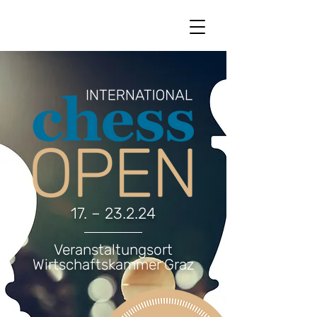
17. – 23.2.24
Veranstaltungsort
Wirtschaftskammer Graz