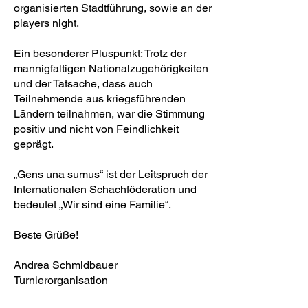
organisierten Stadtführung, sowie an der
players night.
Ein besonderer Pluspunkt: Trotz der
mannigfaltigen Nationalzugehörigkeiten
und der Tatsache, dass auch
Teilnehmende aus kriegsführenden
Ländern teilnahmen, war die Stimmung
positiv und nicht von Feindlichkeit
geprägt.
„Gens una sumus“ ist der Leitspruch der
Internationalen Schachföderation und
bedeutet „Wir sind eine Familie“.
Beste Grüße!
Andrea Schmidbauer
Turnierorganisation