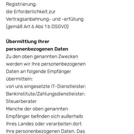
Registrierung;
die Erforderlichkeit zur
Vertragsanbahnung- und -erfüllung
(gemäß Art 6 Abs 1 b DSGVO)
Übermittlung Ihrer
personenbezogenen Daten
Zu den oben genannten Zwecken
werden wir Ihre personenbezogenen
Daten an folgende Empfänger
übermitteln:
von uns eingesetzte IT-Dienstleister;
Bankinstitute/Zahlungsdienstleister;
Steuerberater
Manche der oben genannten
Empfänger befinden sich außerhalb
Ihres Landes oder verarbeiten dort
Ihre personenbezogenen Daten. Das