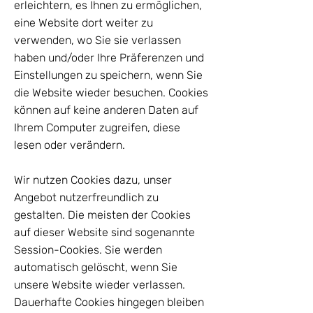
erleichtern, es Ihnen zu ermöglichen,
eine Website dort weiter zu
verwenden, wo Sie sie verlassen
haben und/oder Ihre Präferenzen und
Einstellungen zu speichern, wenn Sie
die Website wieder besuchen. Cookies
können auf keine anderen Daten auf
Ihrem Computer zugreifen, diese
lesen oder verändern.
Wir nutzen Cookies dazu, unser
Angebot nutzerfreundlich zu
gestalten. Die meisten der Cookies
auf dieser Website sind sogenannte
Session-Cookies. Sie werden
automatisch gelöscht, wenn Sie
unsere Website wieder verlassen.
Dauerhafte Cookies hingegen bleiben