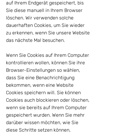
auf Ihrem Endgerät gespeichert, bis
Sie diese manuell in Ihrem Browser
löschen. Wir verwenden solche
dauerhaften Cookies, um Sie wieder
zu erkennen, wenn Sie unsere Website
das nächste Mal besuchen.
Wenn Sie Cookies auf Ihrem Computer
kontrollieren wollen, können Sie ihre
Browser-Einstellungen so wählen,
dass Sie eine Benachrichtigung
bekommen, wenn eine Website
Cookies speichern will. Sie können
Cookies auch blockieren oder löschen,
wenn sie bereits auf Ihrem Computer
gespeichert wurden. Wenn Sie mehr
darüber wissen möchten, wie Sie
diese Schritte setzen können,