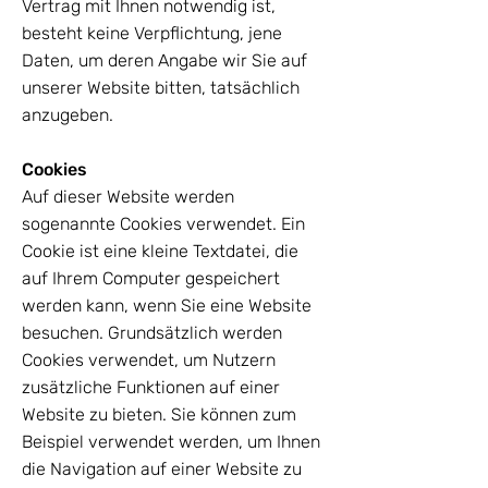
Vertrag mit Ihnen notwendig ist,
besteht keine Verpflichtung, jene
Daten, um deren Angabe wir Sie auf
unserer Website bitten, tatsächlich
anzugeben.
Cookies
Auf dieser Website werden
sogenannte Cookies verwendet. Ein
Cookie ist eine kleine Textdatei, die
auf Ihrem Computer gespeichert
werden kann, wenn Sie eine Website
besuchen. Grundsätzlich werden
Cookies verwendet, um Nutzern
zusätzliche Funktionen auf einer
Website zu bieten. Sie können zum
Beispiel verwendet werden, um Ihnen
die Navigation auf einer Website zu