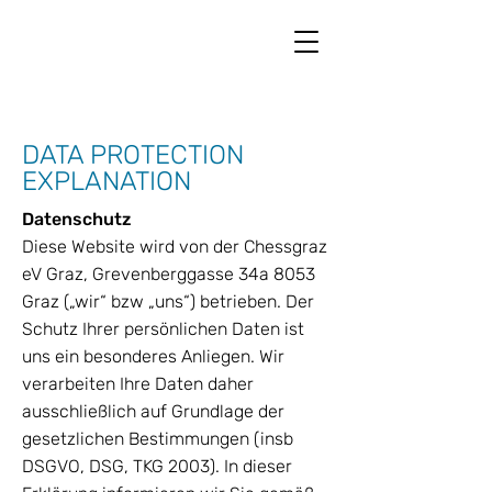
DATA PROTECTION
EXPLANATION
Datenschutz
Diese Website wird von der Chessgraz
eV Graz, Grevenberggasse 34a 8053
Graz („wir“ bzw „uns“) betrieben. Der
Schutz Ihrer persönlichen Daten ist
uns ein besonderes Anliegen. Wir
verarbeiten Ihre Daten daher
ausschließlich auf Grundlage der
gesetzlichen Bestimmungen (insb
DSGVO, DSG, TKG 2003). In dieser