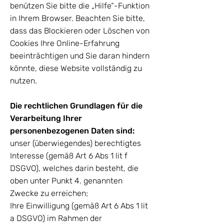
benützen Sie bitte die „Hilfe“-Funktion
in Ihrem Browser. Beachten Sie bitte,
dass das Blockieren oder Löschen von
Cookies Ihre Online-Erfahrung
beeinträchtigen und Sie daran hindern
könnte, diese Website vollständig zu
nutzen.
Die rechtlichen Grundlagen für die
Verarbeitung Ihrer
personenbezogenen Daten sind:
unser (überwiegendes) berechtigtes
Interesse (gemäß Art 6 Abs 1 lit f
DSGVO), welches darin besteht, die
oben unter Punkt 4. genannten
Zwecke zu erreichen;
Ihre Einwilligung (gemäß Art 6 Abs 1 lit
a DSGVO) im Rahmen der