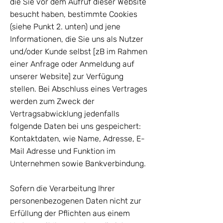
die Sie vor dem Aufruf dieser Website
besucht haben, bestimmte Cookies
(siehe Punkt 2. unten) und jene
Informationen, die Sie uns als Nutzer
und/oder Kunde selbst [zB im Rahmen
einer Anfrage oder Anmeldung auf
unserer Website] zur Verfügung
stellen. Bei Abschluss eines Vertrages
werden zum Zweck der
Vertragsabwicklung jedenfalls
folgende Daten bei uns gespeichert:
Kontaktdaten, wie Name, Adresse, E-
Mail Adresse und Funktion im
Unternehmen sowie Bankverbindung.
Sofern die Verarbeitung Ihrer
personenbezogenen Daten nicht zur
Erfüllung der Pflichten aus einem