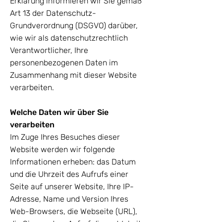
Erklärung informieren wir Sie gemäß
Art 13 der Datenschutz-
Grundverordnung (DSGVO) darüber,
wie wir als datenschutzrechtlich
Verantwortlicher, Ihre
personenbezogenen Daten im
Zusammenhang mit dieser Website
verarbeiten.
Welche Daten wir über Sie
verarbeiten
Im Zuge Ihres Besuches dieser
Website werden wir folgende
Informationen erheben: das Datum
und die Uhrzeit des Aufrufs einer
Seite auf unserer Website, Ihre IP-
Adresse, Name und Version Ihres
Web-Browsers, die Webseite (URL),